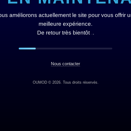
us améliorons actuellement le site pour vous offrir 
meilleure expérience.
De retour très bientôt
.
.
.
Nous contacter
OUMOD © 2026. Tous droits réservés.